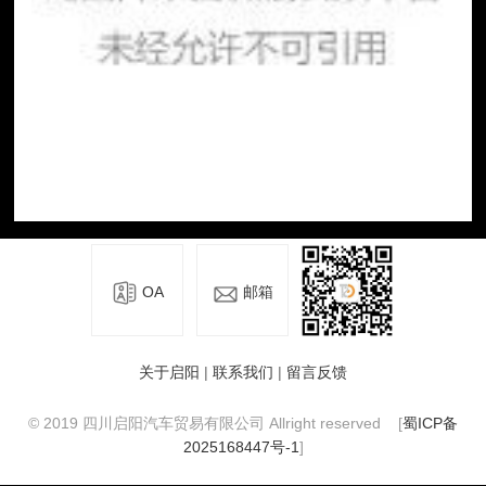
OA
邮箱
关于启阳
|
联系我们
|
留言反馈
© 2019 四川启阳汽车贸易有限公司 Allright reserved [
蜀ICP备
2025168447号-1
]