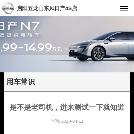
启阳五龙山东风日产4S店
用车常识
是不是老司机，进来测试一下就知道
时间: 2023-04-11