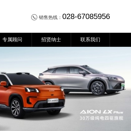
028-67085956
销售热线：
专属顾问
招贤纳士
联系我们