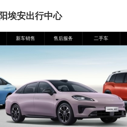
阳埃安出行中心
新车销售
售后服务
二手车