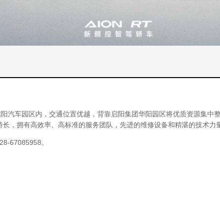
阳汽车园区内，交通位置优越，背靠启阳集团华阳园区将优质资源集中整
特长，拥有高效率、高标准的服务团队，先进的维修设备和精湛的技术力
-67085958。