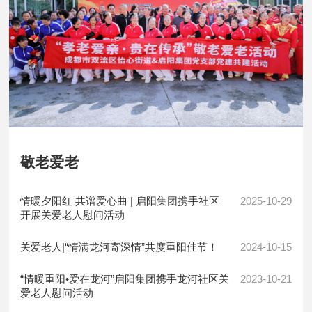
敬老爱老
情暖夕阳红 共谱爱心曲 | 启阳集团携手社区
2025-10-29
开展关爱老人慰问活动
关爱老人|“情满龙河寄深情”共度重阳佳节！
2024-10-15
“情暖重阳•爱在龙河”启阳集团携手龙河社区关
2023-10-21
爱老人慰问活动