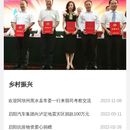
乡村振兴
欢迎阿坝州黑水县常委一行来我司考察交流
2023-11-08
启阳汽车集团向泸定地震灾区捐款100万元
2022-09-11
启阳抗疫物资爱心捐赠
2022-02-26