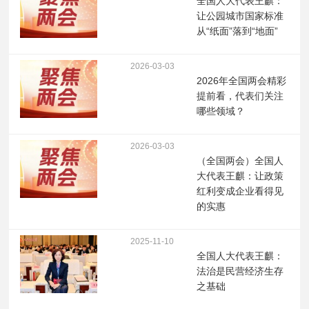
全国人大代表王麒：
让公园城市国家标准
从“纸面”落到“地面”
2026-03-03
2026年全国两会精彩
提前看，代表们关注
哪些领域？
2026-03-03
（全国两会）全国人
大代表王麒：让政策
红利变成企业看得见
的实惠
2025-11-10
全国人大代表王麒：
法治是民营经济生存
之基础