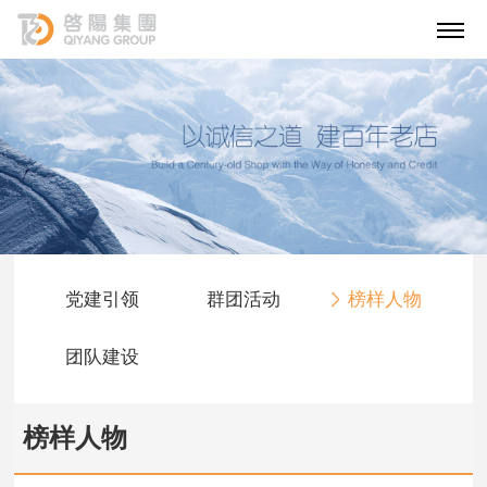
党建引领
群团活动
榜样人物
团队建设
榜样人物